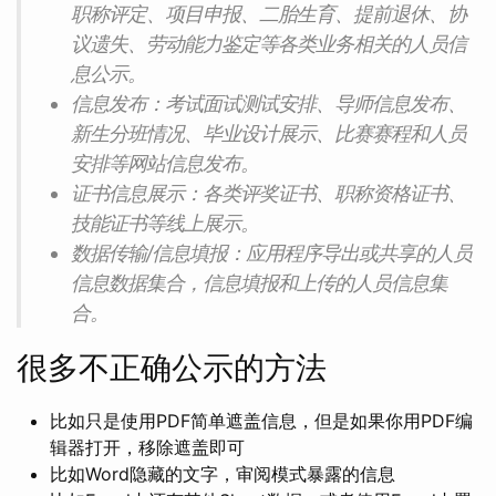
职称评定、项目申报、二胎生育、提前退休、协
议遗失、劳动能力鉴定等各类业务相关的人员信
息公示。
信息发布：考试面试测试安排、导师信息发布、
新生分班情况、毕业设计展示、比赛赛程和人员
安排等网站信息发布。
证书信息展示：各类评奖证书、职称资格证书、
技能证书等线上展示。
数据传输/信息填报：应用程序导出或共享的人员
信息数据集合，信息填报和上传的人员信息集
合。
很多不正确公示的方法
比如只是使用PDF简单遮盖信息，但是如果你用PDF编
辑器打开，移除遮盖即可
比如Word隐藏的文字，审阅模式暴露的信息