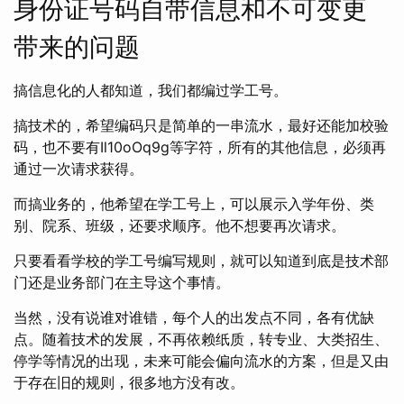
身份证号码自带信息和不可变更
带来的问题
搞信息化的人都知道，我们都编过学工号。
搞技术的，希望编码只是简单的一串流水，最好还能加校验
码，也不要有Il10oOq9g等字符，所有的其他信息，必须再
通过一次请求获得。
而搞业务的，他希望在学工号上，可以展示入学年份、类
别、院系、班级，还要求顺序。他不想要再次请求。
只要看看学校的学工号编写规则，就可以知道到底是技术部
门还是业务部门在主导这个事情。
当然，没有说谁对谁错，每个人的出发点不同，各有优缺
点。随着技术的发展，不再依赖纸质，转专业、大类招生、
停学等情况的出现，未来可能会偏向流水的方案，但是又由
于存在旧的规则，很多地方没有改。