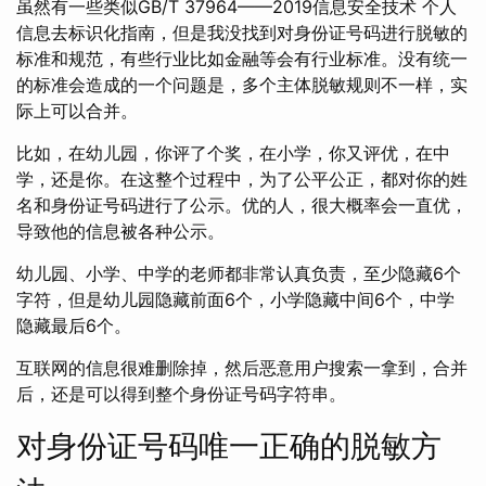
虽然有一些类似GB/T 37964——2019信息安全技术 个人
信息去标识化指南，但是我没找到对身份证号码进行脱敏的
标准和规范，有些行业比如金融等会有行业标准。没有统一
的标准会造成的一个问题是，多个主体脱敏规则不一样，实
际上可以合并。
比如，在幼儿园，你评了个奖，在小学，你又评优，在中
学，还是你。在这整个过程中，为了公平公正，都对你的姓
名和身份证号码进行了公示。优的人，很大概率会一直优，
导致他的信息被各种公示。
幼儿园、小学、中学的老师都非常认真负责，至少隐藏6个
字符，但是幼儿园隐藏前面6个，小学隐藏中间6个，中学
隐藏最后6个。
互联网的信息很难删除掉，然后恶意用户搜索一拿到，合并
后，还是可以得到整个身份证号码字符串。
对身份证号码唯一正确的脱敏方