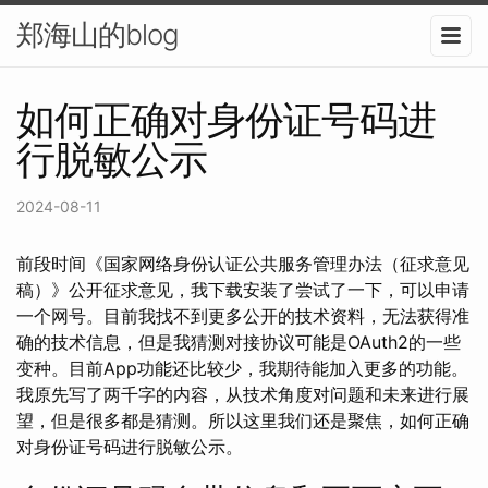
郑海山的blog
如何正确对身份证号码进
行脱敏公示
2024-08-11
前段时间《国家网络身份认证公共服务管理办法（征求意见
稿）》公开征求意见，我下载安装了尝试了一下，可以申请
一个网号。目前我找不到更多公开的技术资料，无法获得准
确的技术信息，但是我猜测对接协议可能是OAuth2的一些
变种。目前App功能还比较少，我期待能加入更多的功能。
我原先写了两千字的内容，从技术角度对问题和未来进行展
望，但是很多都是猜测。所以这里我们还是聚焦，如何正确
对身份证号码进行脱敏公示。