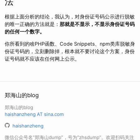
法
根据上面分析的结论，我认为，对身份证号码公示进行脱敏
的唯一正确的方法就是：
那就是不显示，不显示身份证号码
的任何一个数字。
你所看到的啥PHP函数、Code Snippets、npm类库脱敏身
份证号码的，立刻删除掉，根本就不要讨论这个方案，身份
证号码就不应该在任何网上公示。
郑海山的blog
郑海山的blog
haishanzheng AT sina.com
haishanzheng
微信公众号名“郑海山dump”，号为“zhsdump”。欢迎扫码关注