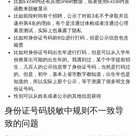
比如Excel内还有其他Sheet数据，或者使用Excel内置
函数来脱敏显示
比如前段时间有个招聘，公示了对前3名不予录取并且
递补第4名的理由，有个是没通过体检或者没通过心理
素质测试，实际上也暴露了隐私
比如对身份证号码前6位进行打码，但是公示信息包含
籍贯
比如对身份证号码出生年进行打码，但是可以从入学年
份推算出可能的出生年的。我遇到过，某个中学提前招
生，几百人的公示信息带了身份证号码，当然是打码过
的。但是，初中，基本上省市数字都知道，出生年也是
知道的，所以实际上那个公示，等于泄露了很多明文身
份证号码。
性别可以从姓名或者公示的其他信息获得
身份证号码脱敏中规则不一致导
致的问题