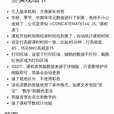
引入版本机制，方便家长对照
学校、季节、学期等等元数据进行了剥离，免得不小心
改错了，公式是类似 =CONCATENATE(J4, J5, “课程
表”)
课程开始时间和结束时间也剥离了，自动统计课程时间
设定行高跟课时时间一致。比如45分钟，行高就是
45，15分钟行高就是15
打印区域，设置了打印区域，辅助的数据不打印，截图
红色区域为打印区域
SSOT，课程表简版数据来源于详细版，只需要维护详
细版即可，简版会自动更新
做了底色区分，不使用彩色
淡化语数的简版使用了条件格式，如果文本包括“语
文”、“数学”则颜色变淡
简版有突出语文和数学的
做了课程节数统计功能