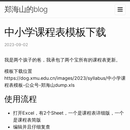
郑海山的blog
中小学课程表模板下载
2023-09-02
我是两个孩子的爸，我承包了两个宝所有的课程表更新。
模板下载位置
https://dog.xmu.edu.cn/images/2023/syllabus/中小学课
程表模板-公众号-郑海山dump.xls
使用流程
打开Excel，有2个Sheet，一个是课程表详细版，一个
是课程表简版
编辑并且仔细复查