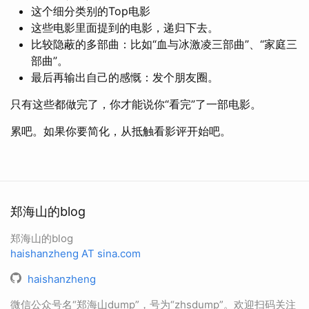
这个细分类别的Top电影
这些电影里面提到的电影，递归下去。
比较隐蔽的多部曲：比如“血与冰激凌三部曲”、“家庭三
部曲”。
最后再输出自己的感慨：发个朋友圈。
只有这些都做完了，你才能说你“看完”了一部电影。
累吧。如果你要简化，从抵触看影评开始吧。
郑海山的blog
郑海山的blog
haishanzheng AT sina.com
haishanzheng
微信公众号名“郑海山dump”，号为“zhsdump”。欢迎扫码关注