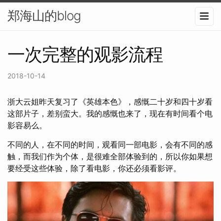
郑海山的blog
一次完整的观影流程
2018-10-14
浙大云姐昨天复习了《英雄本色》，感慨二十岁和四十岁看
这部片子，差别蛮大。我的感慨也来了，现在有时间看个电
影容易么。
不同的人，在不同的时间，观看同一部电影，会有不同的感
触，而我们作为个体，是很难全部体验到的，所以你如果想
要经受这些体验，除了看电影，你还必须看影评。