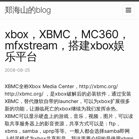
郑海山的blog
xbox，XBMC，MC360，
mfxstream，搭建xbox娱
乐平台
2008-08-25
XBMC全称Xbox Media Center，http://xbmc.org/
http://xbmc.org/ ，是xbox破解后的必装软件，通过安装
XBMC，替代微软自带的launcher，可以为xbox扩展很多
新的功能，让濒临死亡的xbox继续为我们发挥余热。
XBMC可以显示硬盘上的游戏，音乐，视频，图片，可以读
取共享服务器上的影音资源，共享方式可以是：ftp，
xbms，samba，upnp等等。一般人都会选择samba即网
上邻居模式为xbox共享影音，我这里要介绍的是使用xbms