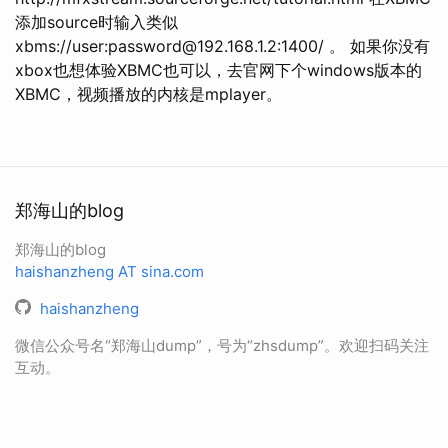
添加source时输入类似
xbms://user:password@192.168.1.2:1400/ 。 如果你没有
xbox也想体验XBMC也可以，去官网下个windows版本的
XBMC，视频播放的内核是mplayer。
郑海山的blog
郑海山的blog
haishanzheng AT sina.com
haishanzheng
微信公众号名“郑海山dump”，号为“zhsdump”。欢迎扫码关注
互动。