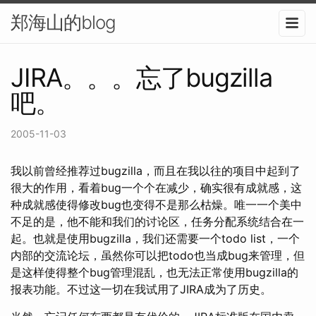
郑海山的blog
JIRA。。。忘了bugzilla
吧。
2005-11-03
我以前曾经推荐过bugzilla，而且在我以往的项目中起到了
很大的作用，看着bug一个个在减少，确实很有成就感，这
种成就感使得修改bug也变得不是那么枯燥。唯一一个美中
不足的是，他不能和我们的讨论区，任务分配系统结合在一
起。也就是使用bugzilla，我们还需要一个todo list，一个
内部的交流论坛，虽然你可以把todo也当成bug来管理，但
是这样使得整个bug管理混乱，也无法正常使用bugzilla的
报表功能。不过这一切在我试用了JIRA成为了历史。