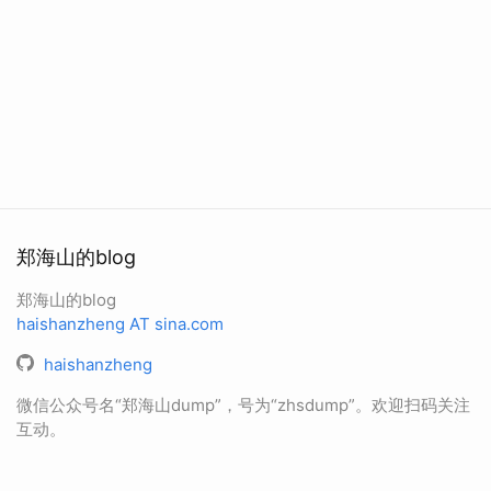
郑海山的blog
郑海山的blog
haishanzheng AT sina.com
haishanzheng
微信公众号名“郑海山dump”，号为“zhsdump”。欢迎扫码关注
互动。