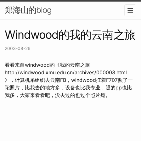
郑海山的blog
Windwood的我的云南之旅
2003-08-26
看看来自windwood的《我的云南之旅
http://windwood.xmu.edu.cn/archives/000003.html
》，计算机系组织去云南FB，windwood扛着F707照了一
陀照片，比我去的地方多，设备也比我专业，照的pp也比
我多，大家来看看吧，没去过的也过个照片瘾。